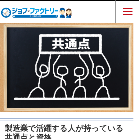
製造業で活躍する人が持っている
共通点と資格