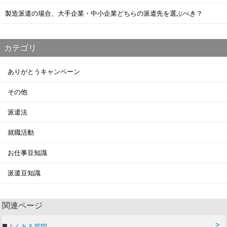
製造派遣の場合、大手企業・中小企業どちらの派遣先を選ぶべき？
カテゴリ
ありがとうキャンペーン
その他
派遣法
就職活動
お仕事豆知識
派遣豆知識
関連ページ
よくある質問