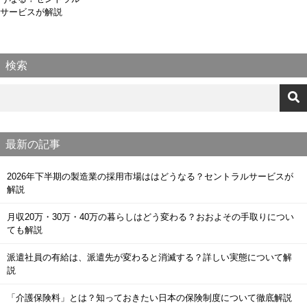
サービスが解説
検索
最新の記事
2026年下半期の製造業の採用市場ははどうなる？セントラルサービスが
解説
月収20万・30万・40万の暮らしはどう変わる？おおよその手取りについ
ても解説
派遣社員の有給は、派遣先が変わると消滅する？詳しい実態について解
説
「介護保険料」とは？知っておきたい日本の保険制度について徹底解説