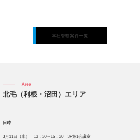
本社管轄案件一覧
Area
北毛（利根・沼田）エリア
日時
3月11日（水） 13：30～15：30 3F第1会議室