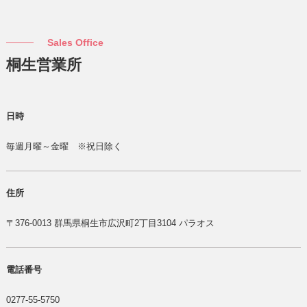
Sales Office
桐生営業所
日時
毎週月曜～金曜 ※祝日除く
住所
〒376-0013 群馬県桐生市広沢町2丁目3104 パラオス
電話番号
0277-55-5750