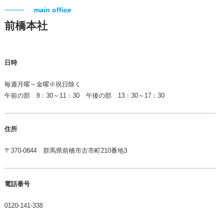
main office
前橋本社
日時
毎週月曜～金曜※祝日除く
午前の部 9：30～11：30 午後の部 13：30～17：30
住所
〒370-0844 群馬県前橋市古市町210番地3
電話番号
0120-141-338