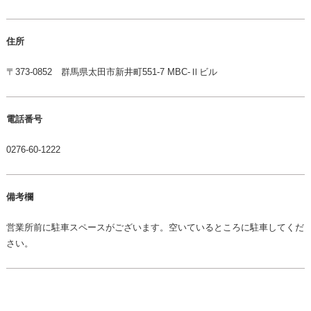
住所
〒373-0852 群馬県太田市新井町551-7 MBC-Ⅱビル
電話番号
0276-60-1222
備考欄
営業所前に駐車スペースがございます。空いているところに駐車してくだ
さい。