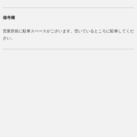
備考欄
営業所前に駐車スペースがございます。空いているところに駐車してくだ
さい。