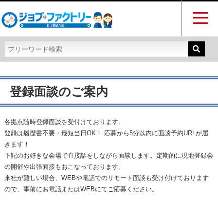
登録面談のご案内
各拠点随時登録面談を受付けております。
登録は履歴書不要・最短当日OK！ 応募から5分以内に面談予約URLが届
きます！
下記のお好きな会場で直接話をしながら面談します。
定期的に現地登録会
の開催や出張面接もおこなっております。
来社が難しい場合、WEBや電話でのリモート面談も受け付けております
ので、事前にお電話またはWEBにてご応募ください。