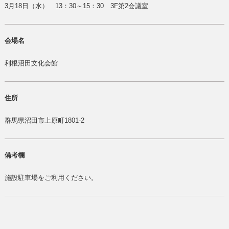
3月18日（水） 13：30～15：30 3F第2会議室
会場名
利根沼田文化会館
住所
群馬県沼田市上原町1801-2
備考欄
施設駐車場をご利用ください。