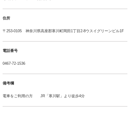
住所
〒253-0105 神奈川県高座郡寒川町岡田1丁目2-8ウスイグリーンビル1F
電話番号
0467-72-1536
備考欄
電車をご利用の方 JR「寒川駅」より徒歩4分