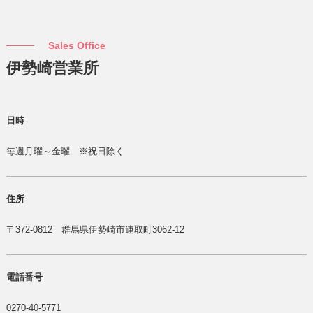
Sales Office
伊勢崎営業所
日時
毎週月曜～金曜 ※祝日除く
住所
〒372-0812 群馬県伊勢崎市連取町3062-12
電話番号
0270-40-5771