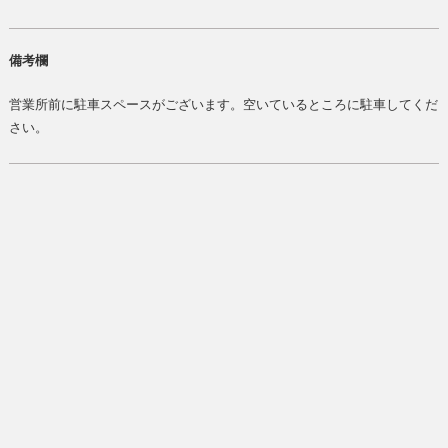
備考欄
営業所前に駐車スペースがございます。空いているところに駐車してくだ
さい。