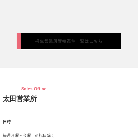
桐生営業所管轄案件一覧はこちら
Sales Office
太田営業所
日時
毎週月曜～金曜 ※祝日除く