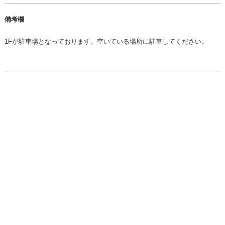
備考欄
1Fが駐車場となっております。空いている場所に駐車してください。