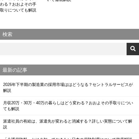
わる？おおよその手
取りについても解説
検索
最新の記事
2026年下半期の製造業の採用市場ははどうなる？セントラルサービスが
解説
月収20万・30万・40万の暮らしはどう変わる？おおよその手取りについ
ても解説
派遣社員の有給は、派遣先が変わると消滅する？詳しい実態について解
説