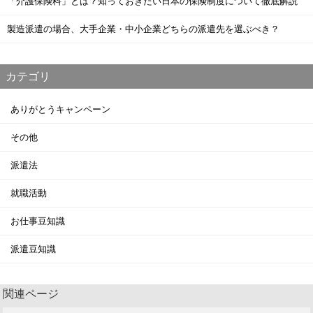
「介護保険料」とは？知っておきたい日本の保険制度について徹底解説
製造派遣の場合、大手企業・中小企業どちらの派遣先を選ぶべき？
カテゴリ
ありがとうキャンペーン
その他
派遣法
就職活動
お仕事豆知識
派遣豆知識
関連ページ