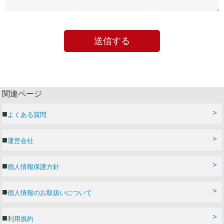
関連ページ
よくある質問
運営会社
個人情報保護方針
個人情報のお取扱いについて
利用規約