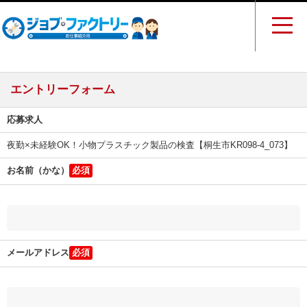
エントリーフォーム
応募求人
夜勤×未経験OK！小物プラスチック製品の検査【桐生市KR098-4_073】
お名前（かな）
メールアドレス