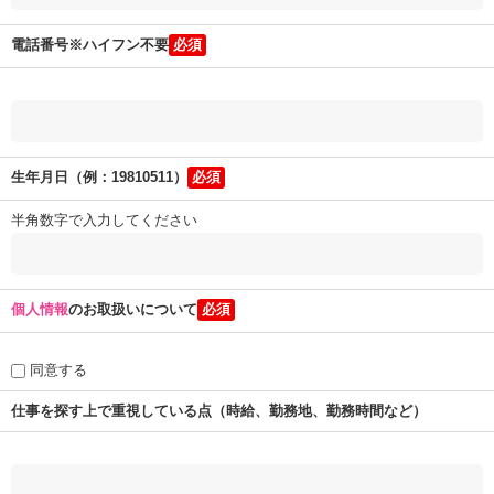
電話番号※ハイフン不要
生年月日（例：19810511）
半角数字で入力してください
個人情報
のお取扱いについて
同意する
仕事を探す上で重視している点（時給、勤務地、勤務時間など）