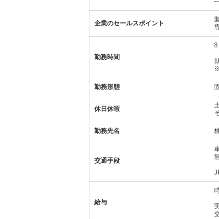
福利厚生
社会保険
職場環境
応募方法