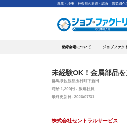
群馬・埼玉・神奈川の派遣・請負・職業紹介
登録会場について
ジョブファク
未経験OK！金属部品を
群馬県佐波郡玉村町下新田
時給 1,200円 - 派遣社員
最終更新日: 2026/07/31
株式会社セントラルサービス