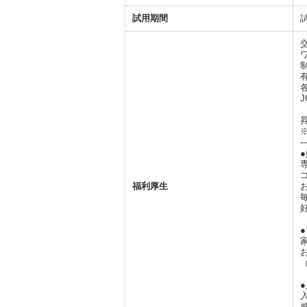
応募について