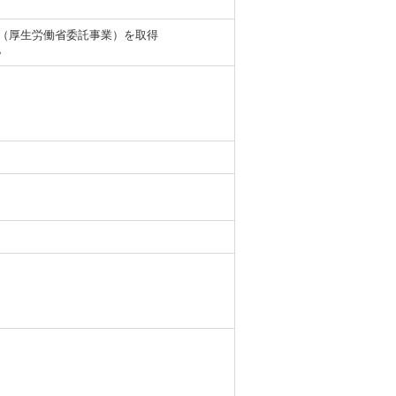
しています。