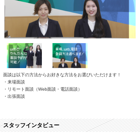
面談は以下の方法からお好きな方法をお選びいただけます！
・来場面談
・リモート面談（Web面談・電話面談）
・出張面談
スタッフインタビュー