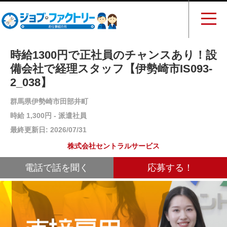
時給1300円で正社員のチャンスあり！設
備会社で経理スタッフ【伊勢崎市IS093-
2_038】
群馬県伊勢崎市田部井町
時給 1,300円 - 派遣社員
最終更新日: 2026/07/31
株式会社セントラルサービス
電話で話を聞く
応募する！