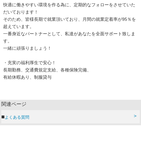
快適に働きやすい環境を作る為に、定期的なフォローをさせていた
だいております！
そのため、皆様長期で就業頂いており、月間の就業定着率が95％を
超えています。
一番身近なパートナーとして、私達があなたを全面サポート致しま
す。
一緒に頑張りましょう！
・充実の福利厚生で安心！
長期勤務、交通費規定支給、各種保険完備、
有給休暇あり、制服貸与
関連ページ
よくある質問
運営会社