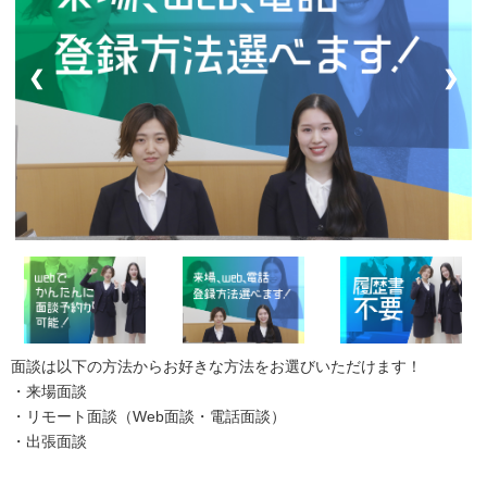
❮
❯
面談は以下の方法からお好きな方法をお選びいただけます！
・来場面談
・リモート面談（Web面談・電話面談）
・出張面談