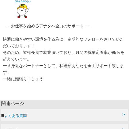
・・お仕事を始めるアナタへ全力のサポート・・
快適に働きやすい環境を作る為に、定期的なフォローをさせていた
だいております！
そのため、皆様長期で就業頂いており、月間の就業定着率が95％を
超えています。
一番身近なパートナーとして、私達があなたを全面サポート致しま
す！
一緒に頑張りましょう
関連ページ
よくある質問