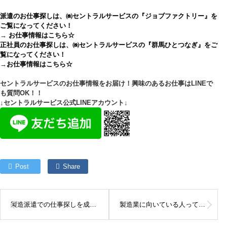
派遣のお仕事探しは、㈱セントラルサービスの『ジョブファクトリー』を
ご覧になってください！
→
お仕事情報はこちら☆
正社員のお仕事探しは、㈱セントラルサービスの『群馬ひとつなぎ』をご
覧になってください！
→
お仕事情報はこちら☆
セントラルサービスのお仕事情報をお届け！興味のあるお仕事はLINEで
も質問OK！！
↓セントラルサービス公式LINEアカウント↓
Post
Share
製造派遣での仕事探しを成功に導くポイントとは？
製造業に向いている人ってどんな人？製造業に向いている人の特徴を徹底解説