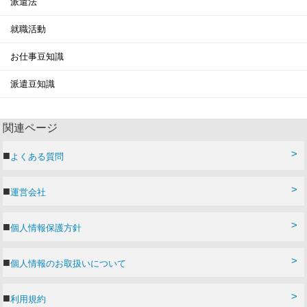
派遣法
就職活動
お仕事豆知識
派遣豆知識
関連ページ
よくある質問
運営会社
個人情報保護方針
個人情報のお取扱いについて
利用規約