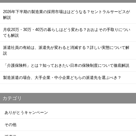
2026年下半期の製造業の採用市場ははどうなる？セントラルサービスが
解説
月収20万・30万・40万の暮らしはどう変わる？おおよその手取りについ
ても解説
派遣社員の有給は、派遣先が変わると消滅する？詳しい実態について解
説
「介護保険料」とは？知っておきたい日本の保険制度について徹底解説
製造派遣の場合、大手企業・中小企業どちらの派遣先を選ぶべき？
カテゴリ
ありがとうキャンペーン
その他