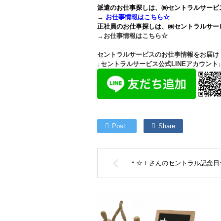
派遣のお仕事探しは、㈱セントラルサービ
→
お仕事情報はこちら☆
正社員のお仕事探しは、㈱セントラルサ
→
お仕事情報はこちら☆
セントラルサービスのお仕事情報をお届け！
↓セントラルサービス公式LINEアカウント
Post
Share
＊☆Ｉさんのセントラル記念日