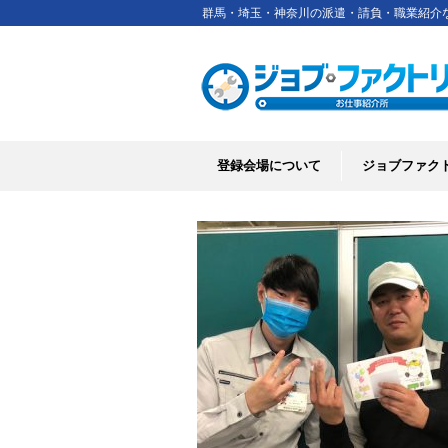
群馬・埼玉・神奈川の派遣・請負・職業紹介
登録会場について
ジョブファク