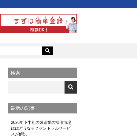
検索
最新の記事
2026年下半期の製造業の採用市場
ははどうなる？セントラルサービ
スが解説