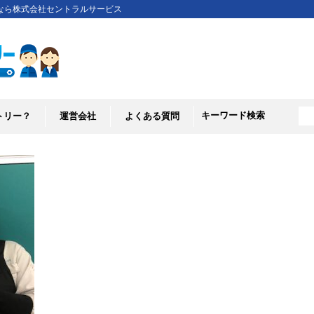
なら株式会社セントラルサービス
キーワード検索
トリー？
運営会社
よくある質問