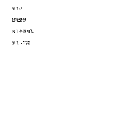
派遣法
就職活動
お仕事豆知識
派遣豆知識